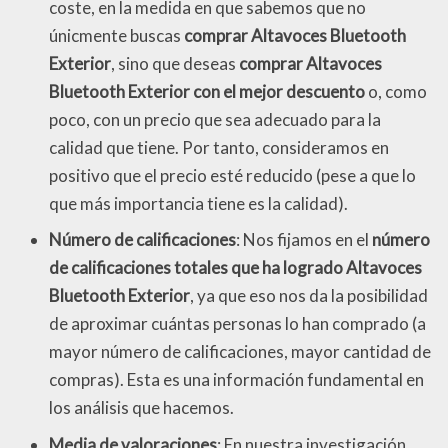
coste, en la medida en que sabemos que no
únicmente buscas
comprar Altavoces Bluetooth
Exterior
, sino que deseas
comprar Altavoces
Bluetooth Exterior con el mejor descuento
o, como
poco, con un precio que sea adecuado para la
calidad que tiene. Por tanto, consideramos en
positivo que el precio esté reducido (pese a que lo
que más importancia tiene es la calidad).
Número de calificaciones
: Nos fijamos en el
número
de calificaciones totales que ha logrado Altavoces
Bluetooth Exterior
, ya que eso nos da la posibilidad
de aproximar cuántas personas lo han comprado (a
mayor número de calificaciones, mayor cantidad de
compras). Esta es una información fundamental en
los análisis que hacemos.
Media de valoraciones
: En nuestra investigación