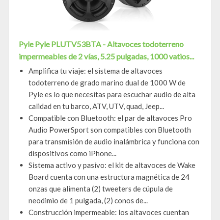
Pyle Pyle PLUTV53BTA - Altavoces todoterreno
impermeables de 2 vías, 5.25 pulgadas, 1000 vatios...
Amplifica tu viaje: el sistema de altavoces
todoterreno de grado marino dual de 1000 W de
Pyle es lo que necesitas para escuchar audio de alta
calidad en tu barco, ATV, UTV, quad, Jeep...
Compatible con Bluetooth: el par de altavoces Pro
Audio PowerSport son compatibles con Bluetooth
para transmisión de audio inalámbrica y funciona con
dispositivos como iPhone...
Sistema activo y pasivo: el kit de altavoces de Wake
Board cuenta con una estructura magnética de 24
onzas que alimenta (2) tweeters de cúpula de
neodimio de 1 pulgada, (2) conos de...
Construcción impermeable: los altavoces cuentan