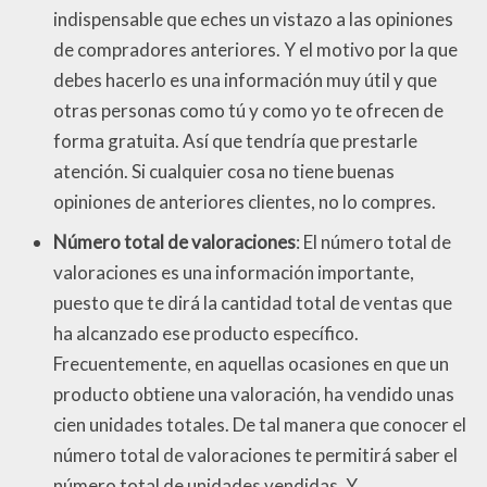
indispensable que eches un vistazo a las opiniones
de compradores anteriores. Y el motivo por la que
debes hacerlo es una información muy útil y que
otras personas como tú y como yo te ofrecen de
forma gratuita. Así que tendría que prestarle
atención. Si cualquier cosa no tiene buenas
opiniones de anteriores clientes, no lo compres.
Número total de valoraciones
: El número total de
valoraciones es una información importante,
puesto que te dirá la cantidad total de ventas que
ha alcanzado ese producto específico.
Frecuentemente, en aquellas ocasiones en que un
producto obtiene una valoración, ha vendido unas
cien unidades totales. De tal manera que conocer el
número total de valoraciones te permitirá saber el
número total de unidades vendidas. Y,