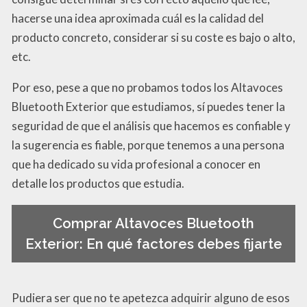
hacerse una idea aproximada cuál es la calidad del
producto concreto, considerar si su coste es bajo o alto,
etc.
Por eso, pese a que no probamos todos los Altavoces
Bluetooth Exterior que estudiamos, sí puedes tener la
seguridad de que el análisis que hacemos es confiable y
la sugerencia es fiable, porque tenemos a una persona
que ha dedicado su vida profesional a conocer en
detalle los productos que estudia.
Comprar Altavoces Bluetooth
Exterior: En qué factores debes fijarte
Pudiera ser que no te apetezca adquirir alguno de esos