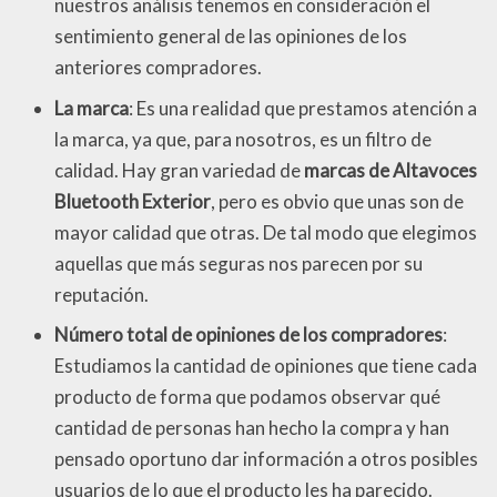
nuestros análisis tenemos en consideración el
sentimiento general de las opiniones de los
anteriores compradores.
La marca
: Es una realidad que prestamos atención a
la marca, ya que, para nosotros, es un filtro de
calidad. Hay gran variedad de
marcas de Altavoces
Bluetooth Exterior
, pero es obvio que unas son de
mayor calidad que otras. De tal modo que elegimos
aquellas que más seguras nos parecen por su
reputación.
Número total de opiniones de los compradores
:
Estudiamos la cantidad de opiniones que tiene cada
producto de forma que podamos observar qué
cantidad de personas han hecho la compra y han
pensado oportuno dar información a otros posibles
usuarios de lo que el producto les ha parecido.