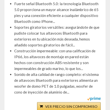
Fuerte señal Bluetooth 5.0: la tecnología Bluetooth
5.0 proporciona un mayor alcance inalámbrico de 65
pies y una conexión eficiente a cualquier dispositivo
Bluetooth como iPhone...
Soportes giratorios versátiles: asegurándote de que
pudiste colocar tus altavoces Bluetooth para
exteriores en tu ubicación más deseada, hemos
añadido soportes giratorios de fácil...
Construcción impermeable: con una calificación de
IP66, los altavoces de montaje en pared están
hechos con construcción ABS resistente y son
impermeables de grado marino, lo que los...
Sonido de alta calidad de rango completo: el sistema
de altavoces Bluetooth para exteriores alimenta un
woofer de domo PET de 1.0 pulgadas, woofer de
cono de inyección de aluminio de...
VER PRECIO SIN COMPROMISO