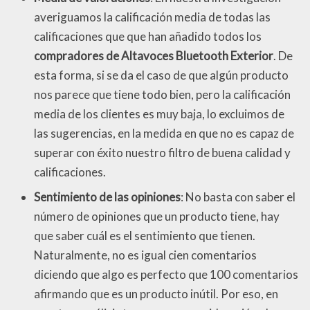
averiguamos la calificación media de todas las
calificaciones que que han añadido todos los
compradores de Altavoces Bluetooth Exterior
. De
esta forma, si se da el caso de que algún producto
nos parece que tiene todo bien, pero la calificación
media de los clientes es muy baja, lo excluimos de
las sugerencias, en la medida en que no es capaz de
superar con éxito nuestro filtro de buena calidad y
calificaciones.
Sentimiento de las opiniones
: No basta con saber el
número de opiniones que un producto tiene, hay
que saber cuál es el sentimiento que tienen.
Naturalmente, no es igual cien comentarios
diciendo que algo es perfecto que 100 comentarios
afirmando que es un producto inútil. Por eso, en