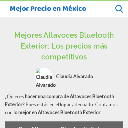
Mejor Precio en México
Mejores Altavoces Bluetooth
Exterior: Los precios más
competitivos
Claudia Alvarado
¿Quieres
hacer una compra de Altavoces Bluetooth
Exterior
? Pues estás en el lugar adecuado. Contamos
con
lo mejor en Altavoces Bluetooth Exterior
.