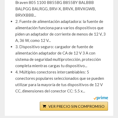
Braven 805 1100 B855BG B855BY BALBBB
BALPGG BALRGG, BRV-X, BRVX, BRVXGWB,
BRVXBBB...
2. Fuente de alimentación adaptadora: la fuente de
alimentación funciona para varios dispositivos que
piden un adaptador de corriente de menos de 12 V, 3
A, 36 W, como 12 V...
3. Dispositivo seguro: cargador de fuente de
alimentación adaptador de CA de 12 V 3 A con
sistema de seguridad multiprotección, protección
completa mientras cargas tu dispositivo...
4. Múltiples conectores intercambiables: 5
conectores populares seleccionados que se pueden
utilizar para la mayoría de tus dispositivos de 12 V
CC, dimensiones del conector CC: 5.5 x...
VER PRECIO SIN COMPROMISO