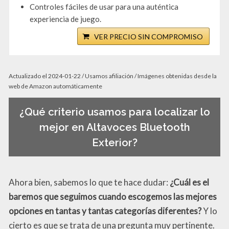
Controles fáciles de usar para una auténtica
experiencia de juego.
VER PRECIO SIN COMPROMISO
Actualizado el 2024-01-22 / Usamos afiliación / Imágenes obtenidas desde la
web de Amazon automáticamente
¿Qué criterio usamos para localizar lo
mejor en Altavoces Bluetooth
Exterior?
Ahora bien, sabemos lo que te hace dudar:
¿Cuál es el
baremos que seguimos cuando escogemos las mejores
opciones en tantas y tantas categorías diferentes?
Y lo
cierto es que se trata de una pregunta muy pertinente.