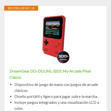
BESTSELLER NO. 10
DreamGear DG-DGUNL-3201 My Arcade Pixel
Classic
Dispositivo de juego de mano con juegos de arcade
clásicos.
Diseño portátil y ligero para jugar sobre la marcha.
Incluye juegos integrados y una visualización LCD a
color.