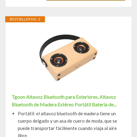
BESTSELLER NO. 2
Tgoon Altavoz Bluetooth para Exteriores, Altavoz
Bluetooth de Madera Estéreo Portátil Batería de...
Portátil: el altavoz bluetooth de madera tiene un
cuerpo delgado y un asa de cuero de moda, que se
puede transportar fácilmente cuando viaja al aire
libre.