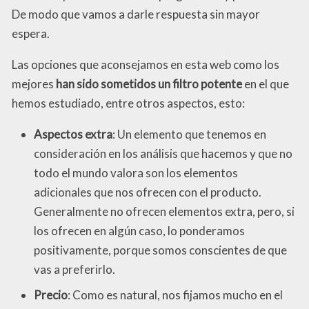
De modo que vamos a darle respuesta sin mayor
espera.
Las opciones que aconsejamos en esta web como los
mejores
han sido sometidos un filtro potente
en el que
hemos estudiado, entre otros aspectos, esto:
Aspectos extra
: Un elemento que tenemos en
consideración en los análisis que hacemos y que no
todo el mundo valora son los elementos
adicionales que nos ofrecen con el producto.
Generalmente no ofrecen elementos extra, pero, si
los ofrecen en algún caso, lo ponderamos
positivamente, porque somos conscientes de que
vas a preferirlo.
Precio
: Como es natural, nos fijamos mucho en el