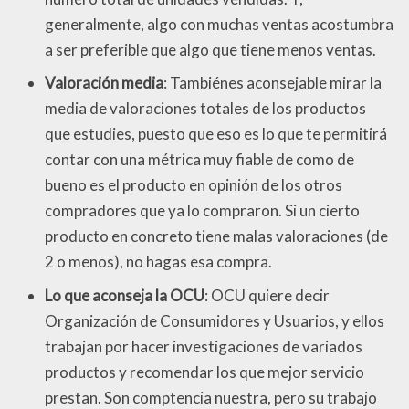
generalmente, algo con muchas ventas acostumbra
a ser preferible que algo que tiene menos ventas.
Valoración media
: Tambiénes aconsejable mirar la
media de valoraciones totales de los productos
que estudies, puesto que eso es lo que te permitirá
contar con una métrica muy fiable de como de
bueno es el producto en opinión de los otros
compradores que ya lo compraron. Si un cierto
producto en concreto tiene malas valoraciones (de
2 o menos), no hagas esa compra.
Lo que aconseja la OCU
: OCU quiere decir
Organización de Consumidores y Usuarios, y ellos
trabajan por hacer investigaciones de variados
productos y recomendar los que mejor servicio
prestan. Son comptencia nuestra, pero su trabajo