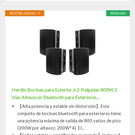
BESTSELLER NO. 5
REBAJAS
Herdio Bocinas para Exterior, 6,5 Pulgadas 800W 2
Vías Altavoces Bluetooth para Exteriores...
【Alta potencia y estable sin distorsión】Este
conjunto de bocinas bluetooth para exteriores tiene
una potencia máxima de salida de 800 vatios de pico
(200W por altavoz, 200W*4). El...