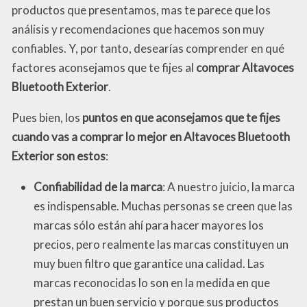
productos que presentamos, mas te parece que los
análisis y recomendaciones que hacemos son muy
confiables. Y, por tanto, desearías comprender en qué
factores aconsejamos que te fijes al
comprar Altavoces
Bluetooth Exterior
.
Pues bien, los
puntos en que aconsejamos que te fijes
cuando vas a comprar lo mejor en Altavoces Bluetooth
Exterior son estos
:
Confiabilidad de la marca
: A nuestro juicio, la marca
es indispensable. Muchas personas se creen que las
marcas sólo están ahí para hacer mayores los
precios, pero realmente las marcas constituyen un
muy buen filtro que garantice una calidad. Las
marcas reconocidas lo son en la medida en que
prestan un buen servicio y porque sus productos