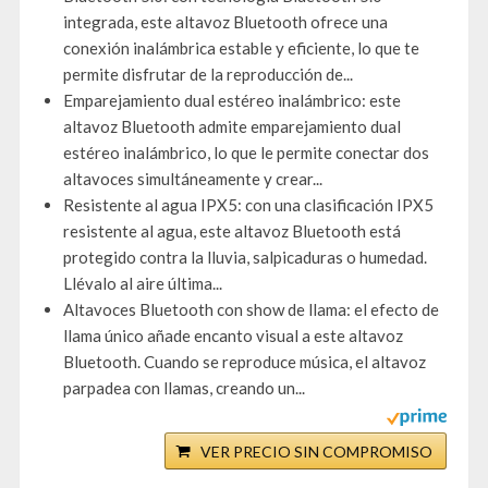
integrada, este altavoz Bluetooth ofrece una
conexión inalámbrica estable y eficiente, lo que te
permite disfrutar de la reproducción de...
Emparejamiento dual estéreo inalámbrico: este
altavoz Bluetooth admite emparejamiento dual
estéreo inalámbrico, lo que le permite conectar dos
altavoces simultáneamente y crear...
Resistente al agua IPX5: con una clasificación IPX5
resistente al agua, este altavoz Bluetooth está
protegido contra la lluvia, salpicaduras o humedad.
Llévalo al aire última...
Altavoces Bluetooth con show de llama: el efecto de
llama único añade encanto visual a este altavoz
Bluetooth. Cuando se reproduce música, el altavoz
parpadea con llamas, creando un...
VER PRECIO SIN COMPROMISO