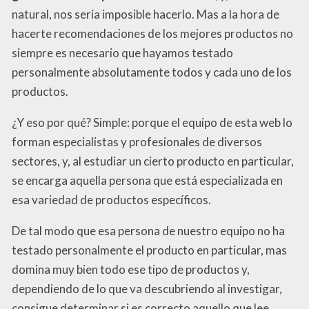
natural, nos sería imposible hacerlo. Mas a la hora de
hacerte recomendaciones de los mejores productos no
siempre es necesario que hayamos testado
personalmente absolutamente todos y cada uno de los
productos.
¿Y eso por qué? Simple: porque el equipo de esta web lo
forman especialistas y profesionales de diversos
sectores, y, al estudiar un cierto producto en particular,
se encarga aquella persona que está especializada en
esa variedad de productos específicos.
De tal modo que esa persona de nuestro equipo no ha
testado personalmente el producto en particular, mas
domina muy bien todo ese tipo de productos y,
dependiendo de lo que va descubriendo al investigar,
consigue determinar si es correcto aquello que lee,