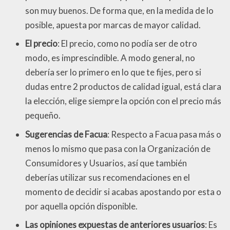
son muy buenos. De forma que, en la medida de lo
posible, apuesta por marcas de mayor calidad.
El precio
: El precio, como no podía ser de otro
modo, es imprescindible. A modo general, no
debería ser lo primero en lo que te fijes, pero si
dudas entre 2 productos de calidad igual, está clara
la elección, elige siempre la opción con el precio más
pequeño.
Sugerencias de Facua
: Respecto a Facua pasa más o
menos lo mismo que pasa con la Organización de
Consumidores y Usuarios, así que también
deberías utilizar sus recomendaciones en el
momento de decidir si acabas apostando por esta o
por aquella opción disponible.
Las opiniones expuestas de anteriores usuarios
: Es