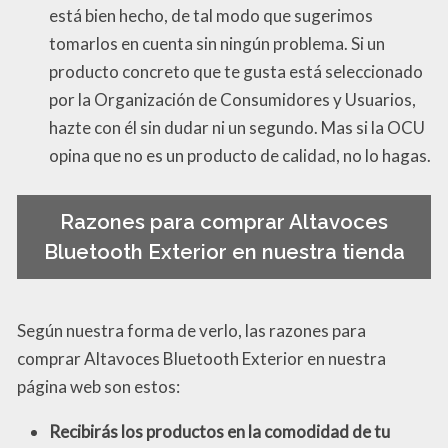
está bien hecho, de tal modo que sugerimos
tomarlos en cuenta sin ningún problema. Si un
producto concreto que te gusta está seleccionado
por la Organización de Consumidores y Usuarios,
hazte con él sin dudar ni un segundo. Mas si la OCU
opina que no es un producto de calidad, no lo hagas.
Razones para comprar Altavoces
Bluetooth Exterior en nuestra tienda
Según nuestra forma de verlo, las razones para
comprar Altavoces Bluetooth Exterior en nuestra
página web son estos:
Recibirás los productos en la comodidad de tu