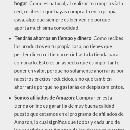
hogar
: Como es natural, al realizar tu compra vía la
red, recibes lo que hayas comprado en tu propia
casa, algo que siempre es bienvenido porque
aporta muchísima comodidad.
Tendrás ahorros en tiempo y dinero
: Como recibes
los productos en tu propia casa, no tienes que
perder dinero ni tiempo en ir hasta la tienda para
comprarlo. Esto es un aspecto que es importante
poner en valor, porque no solamente ahorrarás por
nuestros precios reducidos, sino que también
ahorrarás porque no gastarás en desplazamientos.
Somos afiliados de Amazon
: Comprar en esta
tienda online es garantía de muy buena calidad
puesto que estamos en el programa de afiliados de
Amazon, lo cual significa que todos y cada uno de