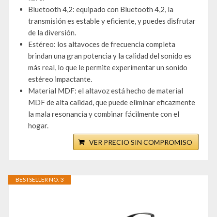
Bluetooth 4,2: equipado con Bluetooth 4,2, la
transmisión es estable y eficiente, y puedes disfrutar
de la diversión.
Estéreo: los altavoces de frecuencia completa
brindan una gran potencia y la calidad del sonido es
más real, lo que le permite experimentar un sonido
estéreo impactante.
Material MDF: el altavoz está hecho de material
MDF de alta calidad, que puede eliminar eficazmente
la mala resonancia y combinar fácilmente con el
hogar.
VER PRECIO SIN COMPROMISO
BESTSELLER NO. 3