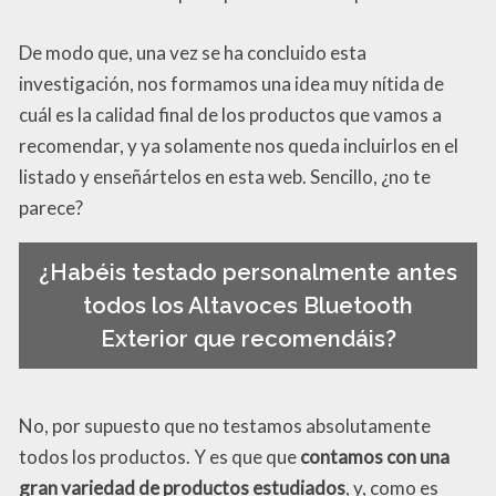
De modo que, una vez se ha concluido esta
investigación, nos formamos una idea muy nítida de
cuál es la calidad final de los productos que vamos a
recomendar, y ya solamente nos queda incluirlos en el
listado y enseñártelos en esta web. Sencillo, ¿no te
parece?
¿Habéis testado personalmente antes
todos los Altavoces Bluetooth
Exterior que recomendáis?
No, por supuesto que no testamos absolutamente
todos los productos. Y es que que
contamos con una
gran variedad de productos estudiados
, y, como es