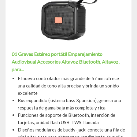
01 Graves Estéreo portátil Emparejamiento
Audiovisual Accesorios Altavoz Bluetooth, Altavoz,
para...
El nuevo controlador más grande de 57 mm ofrece
una calidad de tono alta precisa y brinda un sonido
excelente
Bxs expandido (sistema bass Xpansion), genera una
respuesta de gama baja más completa y rica
Funciones de soporte de Bluetooth, inserción de
tarjetas, unidad flash USB, TWS, llamada
Diseños modulares de buddy-jack: conecte una fila de