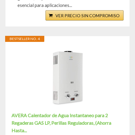
esencial para aplicaciones...
VER PRECIO SIN COMPROMISO
BESTSELLER NO. 4
AVERA Calentador de Agua Instantaneo para 2
Regaderas GAS LP, Perillas Reguladoras, (Ahorra
Hasta...