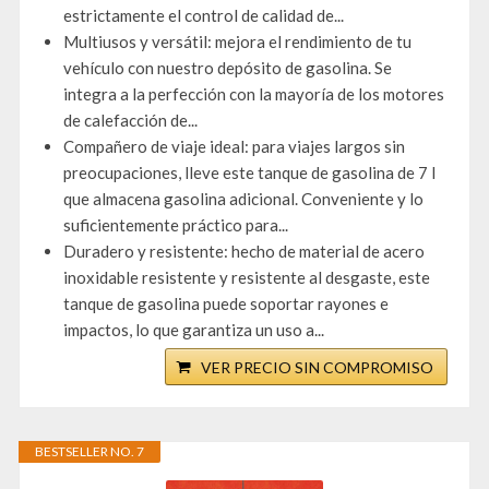
estrictamente el control de calidad de...
Multiusos y versátil: mejora el rendimiento de tu
vehículo con nuestro depósito de gasolina. Se
integra a la perfección con la mayoría de los motores
de calefacción de...
Compañero de viaje ideal: para viajes largos sin
preocupaciones, lleve este tanque de gasolina de 7 l
que almacena gasolina adicional. Conveniente y lo
suficientemente práctico para...
Duradero y resistente: hecho de material de acero
inoxidable resistente y resistente al desgaste, este
tanque de gasolina puede soportar rayones e
impactos, lo que garantiza un uso a...
VER PRECIO SIN COMPROMISO
BESTSELLER NO. 7