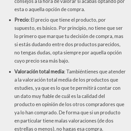
consejos a la hora de valorar si acabas optando por
esta o aquella opción de compra.
Precio
: El precio que tiene el producto, por
supuesto, es básico. Por principio, no tiene que ser
lo primero que marque tu decisión de compra, mas
si estás dudando entre dos productos parecidos,
no tengas dudas, opta siempre por aquella opción
cuyo precio sea más bajo.
Valoración total media
: Tambiéntienes que atender
a la valoración total media de los productos que
estudies, ya que es lo que te permitirá contar con
un dato muy fiable de cuál es la calidad del
producto en opinión de los otros compradores que
ya lo han comprado. De forma que si un producto
en particular tiene malas valoraciones (de dos
estrellas o menos), no hagas esa compra.