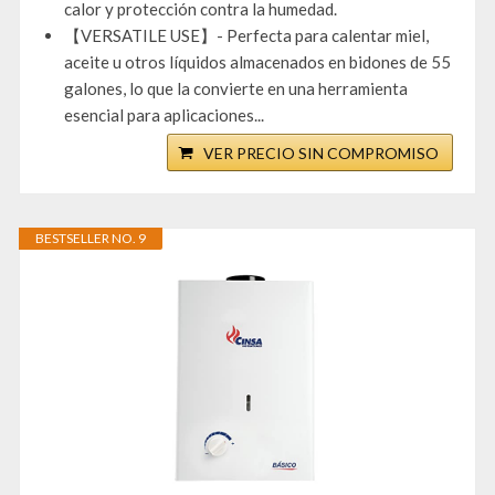
calor y protección contra la humedad.
【VERSATILE USE】- Perfecta para calentar miel,
aceite u otros líquidos almacenados en bidones de 55
galones, lo que la convierte en una herramienta
esencial para aplicaciones...
VER PRECIO SIN COMPROMISO
BESTSELLER NO. 9