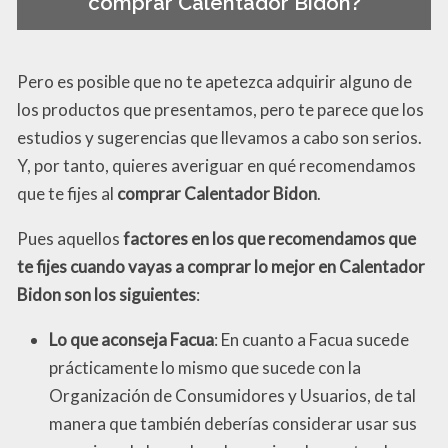
comprar Calentador Bidon?
Pero es posible que no te apetezca adquirir alguno de
los productos que presentamos, pero te parece que los
estudios y sugerencias que llevamos a cabo son serios.
Y, por tanto, quieres averiguar en qué recomendamos
que te fijes al
comprar Calentador Bidon
.
Pues aquellos
factores en los que recomendamos que
te fijes cuando vayas a comprar lo mejor en Calentador
Bidon son los siguientes
:
Lo que aconseja Facua
: En cuanto a Facua sucede
prácticamente lo mismo que sucede con la
Organización de Consumidores y Usuarios, de tal
manera que también deberías considerar usar sus