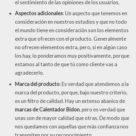
el sentimiento de las opiniones de los usuarios.
Aspectos adicionales
: Un aspecto que tenemos en
consideración en nuestros estudios y que no todo
el mundo tiene en consideración son los elementos
extra que ofrecen con el producto. Generalmente
no ofrecen elementos extra, pero, si en algún caso
los hay, lo ponderamos muy positivamente, porque
estamos al tanto de que tú como cliente vas a
agradecerlo.
Marca del producto
: Es verdad que atendemos a la
marca del producto, porque, bajo nuestro criterio,
es un filtro de calidad. Hay un extenso abanico de
marcas de Calentador Bidon
, pero es verdad que
unas son de mayor calidad que otras. De modo que
nos quedamos con aquellas que más confianza nos
transmiten por su reconocimiento.