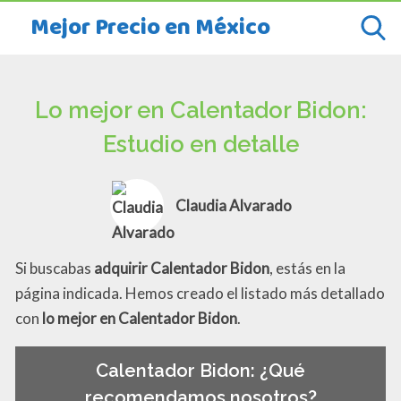
Mejor Precio en México
Lo mejor en Calentador Bidon:
Estudio en detalle
Claudia Alvarado
Si buscabas
adquirir Calentador Bidon
, estás en la
página indicada. Hemos creado el listado más detallado
con
lo mejor en Calentador Bidon
.
Calentador Bidon: ¿Qué
recomendamos nosotros?