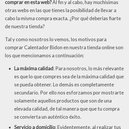
comprar en esta web?
Al fin y al cabo, hay muchísimas
otras webs en las que tienes la posibilidad de llevar a
cabo la misma compra exacta. ¿Por qué deberías fiarte
de nuestra tienda?
Tal y como nosotros lo vemos, los motivos para
comprar Calentador Bidon en nuestra tienda online son
los que mencionamos a continuación:
La máxima calidad
: Para nosotros, lo más relevante
es que lo que compres sea de la máxima calidad que
se pueda obtener. Lo demás es completamente
secundario. Por ello nos esforzamos por mostrarte
solamente aquellos productos que son de una
elevada calidad, de tal manera que que tu compra
se convierta un auténtico éxito.
Servicio a domicilio
: Evidentemente, al realizar tus