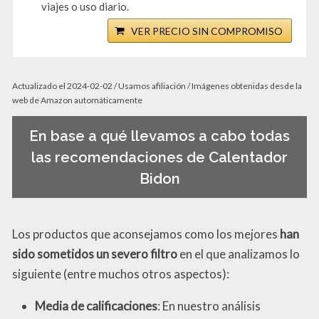
viajes o uso diario.
VER PRECIO SIN COMPROMISO
Actualizado el 2024-02-02 / Usamos afiliación / Imágenes obtenidas desde la
web de Amazon automáticamente
En base a qué llevamos a cabo todas
las recomendaciones de Calentador
Bidon
Los productos que aconsejamos como los mejores
han
sido sometidos un severo filtro
en el que analizamos lo
siguiente (entre muchos otros aspectos):
Media de calificaciones
: En nuestro análisis