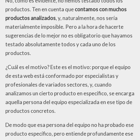
No, como es evidente, no hemos testado todos los
productos. Ten en cuenta que
contamos con muchos
productos analizados
, y, naturalmente, nos sería
materialmente imposible. Pero a la hora de hacerte
sugerencias de lo mejor no es obligatorio que hayamos
testado absolutamente todos y cada uno de los
productos.
¿Cuál es el motivo? Este es el motivo: porque el equipo
de esta web está conformado por especialistas y
profesionales de variados sectores, y, cuando
analizamos un cierto producto en específico, se encarga
aquella persona del equipo especializada en ese tipo de
productos concretos.
De modo que esa persona del equipo no ha probado ese
producto específico, pero entiende profundamente ese