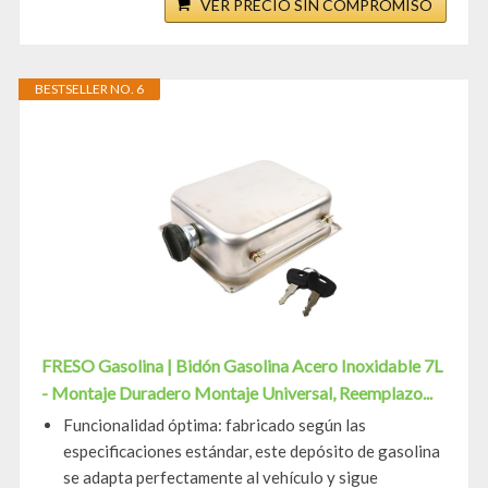
VER PRECIO SIN COMPROMISO
BESTSELLER NO. 6
FRESO Gasolina | Bidón Gasolina Acero Inoxidable 7L
- Montaje Duradero Montaje Universal, Reemplazo...
Funcionalidad óptima: fabricado según las
especificaciones estándar, este depósito de gasolina
se adapta perfectamente al vehículo y sigue