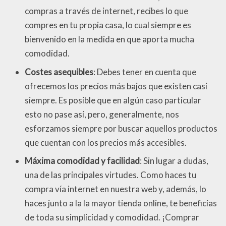
compras a través de internet, recibes lo que
compres en tu propia casa, lo cual siempre es
bienvenido en la medida en que aporta mucha
comodidad.
Costes asequibles
: Debes tener en cuenta que
ofrecemos los precios más bajos que existen casi
siempre. Es posible que en algún caso particular
esto no pase así, pero, generalmente, nos
esforzamos siempre por buscar aquellos productos
que cuentan con los precios más accesibles.
Máxima comodidad y facilidad
: Sin lugar a dudas,
una de las principales virtudes. Como haces tu
compra vía internet en nuestra web y, además, lo
haces junto a la la mayor tienda online, te beneficias
de toda su simplicidad y comodidad. ¡Comprar