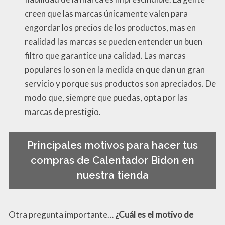
creen que las marcas únicamente valen para
engordar los precios de los productos, mas en
realidad las marcas se pueden entender un buen
filtro que garantice una calidad. Las marcas
populares lo son en la medida en que dan un gran
servicio y porque sus productos son apreciados. De
modo que, siempre que puedas, opta por las
marcas de prestigio.
Principales motivos para hacer tus
compras de Calentador Bidon en
nuestra tienda
Otra pregunta importante…
¿Cuál es el motivo de