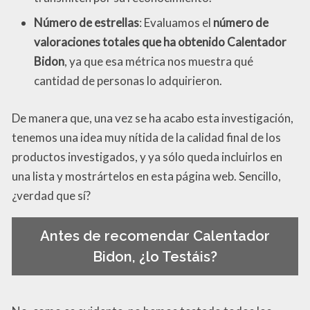
Número de estrellas
: Evaluamos el
número de
valoraciones totales que ha obtenido Calentador
Bidon
, ya que esa métrica nos muestra qué
cantidad de personas lo adquirieron.
De manera que, una vez se ha acabo esta investigación,
tenemos una idea muy nítida de la calidad final de los
productos investigados, y ya sólo queda incluirlos en
una lista y mostrártelos en esta página web. Sencillo,
¿verdad que sí?
Antes de recomendar Calentador
Bidon, ¿lo Testáis?