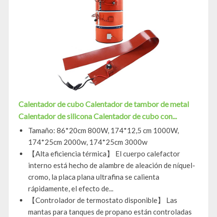
Calentador de cubo Calentador de tambor de metal
Calentador de silicona Calentador de cubo con...
Tamaño: 86*20cm 800W, 174*12,5 cm 1000W,
174*25cm 2000w, 174*25cm 3000w
【Alta eficiencia térmica】 El cuerpo calefactor
interno está hecho de alambre de aleación de níquel-
cromo, la placa plana ultrafina se calienta
rápidamente, el efecto de...
【Controlador de termostato disponible】 Las
mantas para tanques de propano están controladas