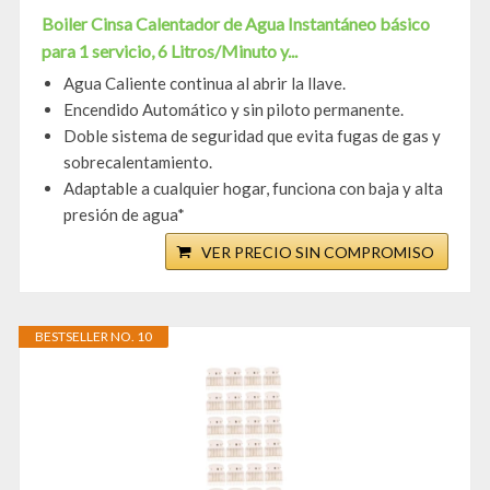
Boiler Cinsa Calentador de Agua Instantáneo básico
para 1 servicio, 6 Litros/Minuto y...
Agua Caliente continua al abrir la llave.
Encendido Automático y sin piloto permanente.
Doble sistema de seguridad que evita fugas de gas y
sobrecalentamiento.
Adaptable a cualquier hogar, funciona con baja y alta
presión de agua*
VER PRECIO SIN COMPROMISO
BESTSELLER NO. 10