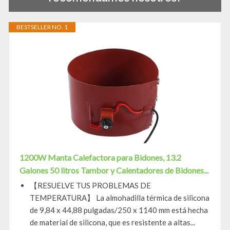
BESTSELLER NO. 1
1200W Manta Calefactora para Bidones, 13.2
Galones 50 litros Tambor y Calentadores de Bidones...
【RESUELVE TUS PROBLEMAS DE
TEMPERATURA】 La almohadilla térmica de silicona
de 9,84 x 44,88 pulgadas/250 x 1140 mm está hecha
de material de silicona, que es resistente a altas...