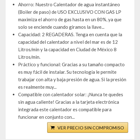
Ahorro: Nuestro Calentador de agua instantáneo
(Boiler de paso) de USO EXCLUSIVO CON GAS LP
maximiza el ahorro de gas hasta en un 80%, ya que
solo se enciende cuando giramos la llave...
Capacidad: 2 REGADERAS. Tenga en cuenta que la
capacidad del calentador a nivel del mar es de 12
Litros/min y la capacidad en Ciudad de México 8
Litros/min.
Práctico y funcional: Gracias a su tamaño compacto
es muy fácil de instalar. Su tecnología le permite
trabajar con alta y baja presión de agua. Si la presión
es realmente muy...
Compatible con calentador solar: ¡Nunca te quedes
sin agua caliente! Gracias a la tarjeta electrónica
integrada este calentador es compatible para
funcionar en conjunto con...
VER PRECIO SIN COMPROMISO