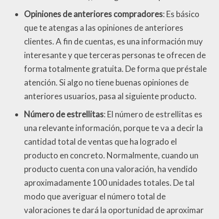
Opiniones de anteriores compradores
: Es básico
que te atengas a las opiniones de anteriores
clientes. A fin de cuentas, es una información muy
interesante y que terceras personas te ofrecen de
forma totalmente gratuita. De forma que préstale
atención. Si algo no tiene buenas opiniones de
anteriores usuarios, pasa al siguiente producto.
Número de estrellitas
: El número de estrellitas es
una relevante información, porque te va a decir la
cantidad total de ventas que ha logrado el
producto en concreto. Normalmente, cuando un
producto cuenta con una valoración, ha vendido
aproximadamente 100 unidades totales. De tal
modo que averiguar el número total de
valoraciones te dará la oportunidad de aproximar