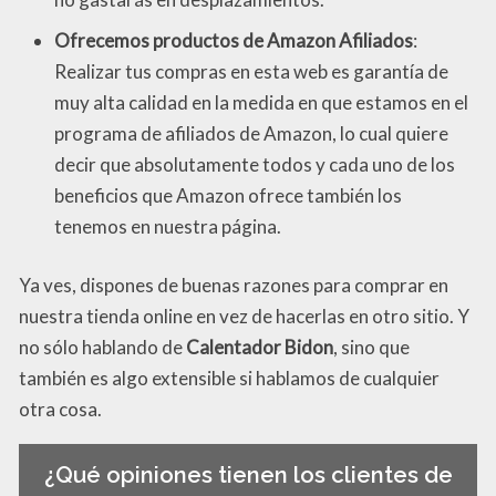
Ofrecemos productos de Amazon Afiliados
:
Realizar tus compras en esta web es garantía de
muy alta calidad en la medida en que estamos en el
programa de afiliados de Amazon, lo cual quiere
decir que absolutamente todos y cada uno de los
beneficios que Amazon ofrece también los
tenemos en nuestra página.
Ya ves, dispones de buenas razones para comprar en
nuestra tienda online en vez de hacerlas en otro sitio. Y
no sólo hablando de
Calentador Bidon
, sino que
también es algo extensible si hablamos de cualquier
otra cosa.
¿Qué opiniones tienen los clientes de