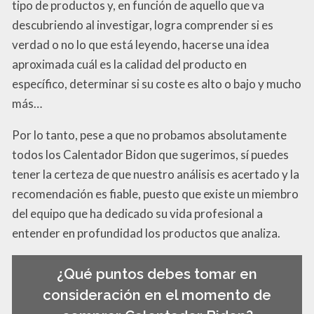
tipo de productos y, en función de aquello que va
descubriendo al investigar, logra comprender si es
verdad o no lo que está leyendo, hacerse una idea
aproximada cuál es la calidad del producto en
específico, determinar si su coste es alto o bajo y mucho
más…
Por lo tanto, pese a que no probamos absolutamente
todos los Calentador Bidon que sugerimos, sí puedes
tener la certeza de que nuestro análisis es acertado y la
recomendación es fiable, puesto que existe un miembro
del equipo que ha dedicado su vida profesional a
entender en profundidad los productos que analiza.
¿Qué puntos debes tomar en
consideración en el momento de