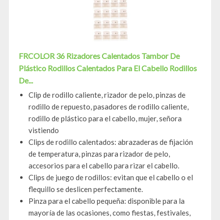
FRCOLOR 36 Rizadores Calentados Tambor De
Plástico Rodillos Calentados Para El Cabello Rodillos
De...
Clip de rodillo caliente, rizador de pelo, pinzas de
rodillo de repuesto, pasadores de rodillo caliente,
rodillo de plástico para el cabello, mujer, señora
vistiendo
Clips de rodillo calentados: abrazaderas de fijación
de temperatura, pinzas para rizador de pelo,
accesorios para el cabello para rizar el cabello.
Clips de juego de rodillos: evitan que el cabello o el
flequillo se deslicen perfectamente.
Pinza para el cabello pequeña: disponible para la
mayoría de las ocasiones, como fiestas, festivales,