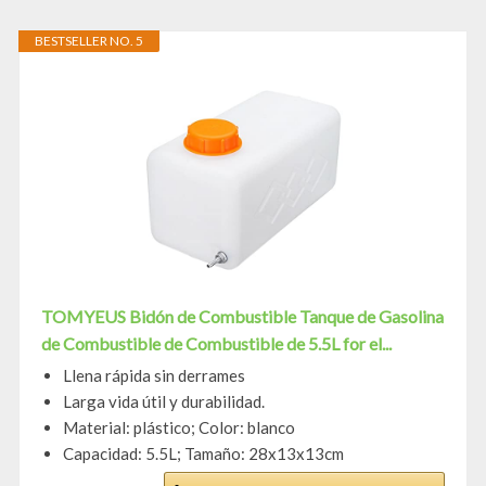
BESTSELLER NO. 5
TOMYEUS Bidón de Combustible Tanque de Gasolina
de Combustible de Combustible de 5.5L for el...
Llena rápida sin derrames
Larga vida útil y durabilidad.
Material: plástico; Color: blanco
Capacidad: 5.5L; Tamaño: 28x13x13cm