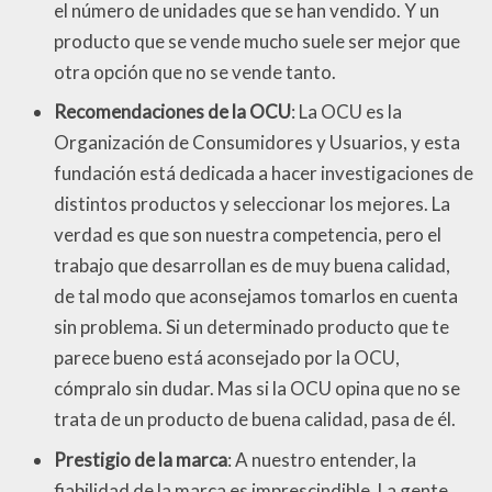
el número de unidades que se han vendido. Y un
producto que se vende mucho suele ser mejor que
otra opción que no se vende tanto.
Recomendaciones de la OCU
: La OCU es la
Organización de Consumidores y Usuarios, y esta
fundación está dedicada a hacer investigaciones de
distintos productos y seleccionar los mejores. La
verdad es que son nuestra competencia, pero el
trabajo que desarrollan es de muy buena calidad,
de tal modo que aconsejamos tomarlos en cuenta
sin problema. Si un determinado producto que te
parece bueno está aconsejado por la OCU,
cómpralo sin dudar. Mas si la OCU opina que no se
trata de un producto de buena calidad, pasa de él.
Prestigio de la marca
: A nuestro entender, la
fiabilidad de la marca es imprescindible. La gente