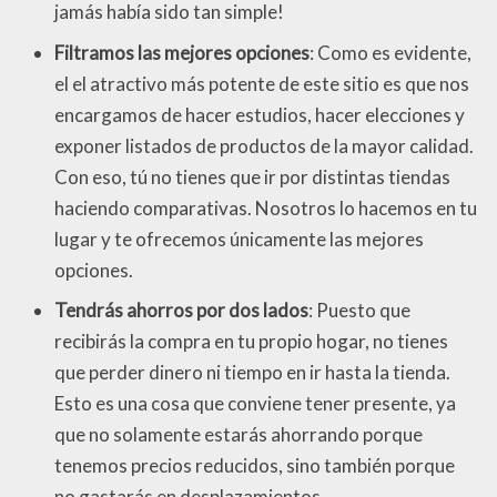
jamás había sido tan simple!
Filtramos las mejores opciones
: Como es evidente,
el el atractivo más potente de este sitio es que nos
encargamos de hacer estudios, hacer elecciones y
exponer listados de productos de la mayor calidad.
Con eso, tú no tienes que ir por distintas tiendas
haciendo comparativas. Nosotros lo hacemos en tu
lugar y te ofrecemos únicamente las mejores
opciones.
Tendrás ahorros por dos lados
: Puesto que
recibirás la compra en tu propio hogar, no tienes
que perder dinero ni tiempo en ir hasta la tienda.
Esto es una cosa que conviene tener presente, ya
que no solamente estarás ahorrando porque
tenemos precios reducidos, sino también porque
no gastarás en desplazamientos.