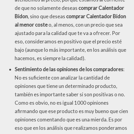
de que no solamente deseas
comprar Calentador
Bidon
, sino que deseas
comprar Calentador Bidon
al menor coste
o, al menos, con un precio que sea
ajustado para la calidad que te va a ofrecer. Por
eso, consideramos en positivo que el precio esté
bajo (aunque lo más importante, en los análisis que
hacemos, es siempre la calidad).
Sentimiento de las opiniones de los compradores
:
No es suficiente con analizar la cantidad de
opiniones que tiene un determinado producto,
también es importante saber si son positivas o no.
Como es obvio, no es igual 1000 opiniones
afirmando que ese producto es muy bueno que cien
opiniones comentando que es una mierda. Es por
eso que en los análisis que realizamos ponderamos