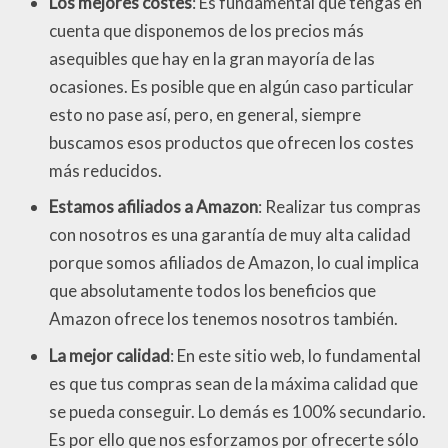
Los mejores costes
: Es fundamental que tengas en
cuenta que disponemos de los precios más
asequibles que hay en la gran mayoría de las
ocasiones. Es posible que en algún caso particular
esto no pase así, pero, en general, siempre
buscamos esos productos que ofrecen los costes
más reducidos.
Estamos afiliados a Amazon
: Realizar tus compras
con nosotros es una garantía de muy alta calidad
porque somos afiliados de Amazon, lo cual implica
que absolutamente todos los beneficios que
Amazon ofrece los tenemos nosotros también.
La mejor calidad
: En este sitio web, lo fundamental
es que tus compras sean de la máxima calidad que
se pueda conseguir. Lo demás es 100% secundario.
Es por ello que nos esforzamos por ofrecerte sólo