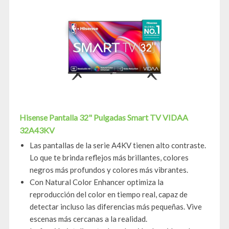
Hisense Pantalla 32" Pulgadas Smart TV VIDAA
32A43KV
Las pantallas de la serie A4KV tienen alto contraste.
Lo que te brinda reflejos más brillantes, colores
negros más profundos y colores más vibrantes.
Con Natural Color Enhancer optimiza la
reproducción del color en tiempo real, capaz de
detectar incluso las diferencias más pequeñas. Vive
escenas más cercanas a la realidad.