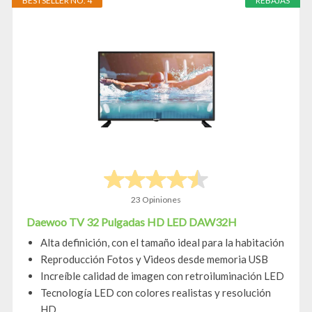
BESTSELLER NO. 4
REBAJAS
23 Opiniones
Daewoo TV 32 Pulgadas HD LED DAW32H
Alta definición, con el tamaño ideal para la habitación
Reproducción Fotos y Videos desde memoria USB
Increíble calidad de imagen con retroiluminación LED
Tecnología LED con colores realistas y resolución
HD