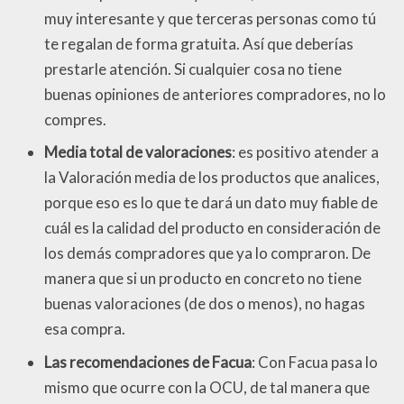
muy interesante y que terceras personas como tú
te regalan de forma gratuita. Así que deberías
prestarle atención. Si cualquier cosa no tiene
buenas opiniones de anteriores compradores, no lo
compres.
Media total de valoraciones
: es positivo atender a
la Valoración media de los productos que analices,
porque eso es lo que te dará un dato muy fiable de
cuál es la calidad del producto en consideración de
los demás compradores que ya lo compraron. De
manera que si un producto en concreto no tiene
buenas valoraciones (de dos o menos), no hagas
esa compra.
Las recomendaciones de Facua
: Con Facua pasa lo
mismo que ocurre con la OCU, de tal manera que