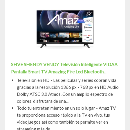
SHVE SHENDY VENDY Televisión Inteligente VIDAA
Pantalla Smart TV Amazing Fire Led Bluetooth...
Televisión en HD - Las películas y series cobran vida
gracias a la resolución 1366 px - 768 px en HD Audio
Dolby ATSC 3.0 Atmos. Con un amplio espectro de
colores, disfrutara de una...
Todo tu entretenimiento en un solo lugar - Amaz TV
te proporciona acceso rápido a la TV en vivo, tus
videojuegos así como también te permite ver en
streaming más de...