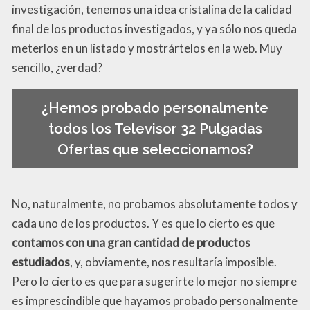
investigación, tenemos una idea cristalina de la calidad
final de los productos investigados, y ya sólo nos queda
meterlos en un listado y mostrártelos en la web. Muy
sencillo, ¿verdad?
¿Hemos probado personalmente
todos los Televisor 32 Pulgadas
Ofertas que seleccionamos?
No, naturalmente, no probamos absolutamente todos y
cada uno de los productos. Y es que lo cierto es que
contamos con una gran cantidad de productos
estudiados
, y, obviamente, nos resultaría imposible.
Pero lo cierto es que para sugerirte lo mejor no siempre
es imprescindible que hayamos probado personalmente