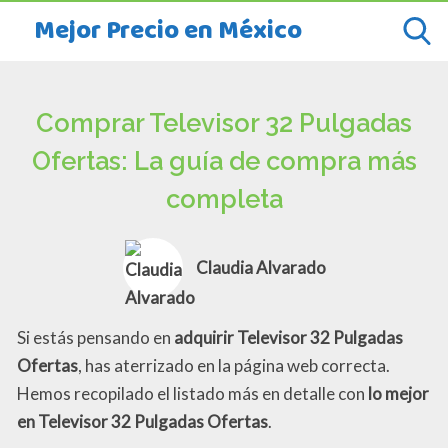
Mejor Precio en México
Comprar Televisor 32 Pulgadas
Ofertas: La guía de compra más
completa
Claudia Alvarado
Si estás pensando en
adquirir Televisor 32 Pulgadas
Ofertas
, has aterrizado en la página web correcta.
Hemos recopilado el listado más en detalle con
lo mejor
en Televisor 32 Pulgadas Ofertas
.