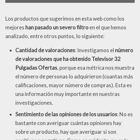
Los productos que sugerimos en esta web como los
mejores
han pasado un severo filtro
en el que hemos
analizado, entre otros puntos, lo siguiente:
Cantidad de valoraciones
: Investigamos el
número
de valoraciones que ha obtenido Televisor 32
Pulgadas Ofertas
, porque esa métrica nos muestra
el número de personas lo adquirieron (cuantas más
calificaciones, mayor número de compras). Esta es
una información muy importante en nuestras
investigaciones.
Sentimiento de las opiniones de los usuarios
: No es
bastante con averiguar cuántas opiniones hay
sobre un producto, hay que averiguar si son