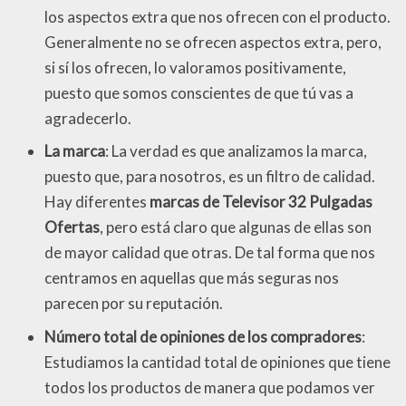
los aspectos extra que nos ofrecen con el producto.
Generalmente no se ofrecen aspectos extra, pero,
si sí los ofrecen, lo valoramos positivamente,
puesto que somos conscientes de que tú vas a
agradecerlo.
La marca
: La verdad es que analizamos la marca,
puesto que, para nosotros, es un filtro de calidad.
Hay diferentes
marcas de Televisor 32 Pulgadas
Ofertas
, pero está claro que algunas de ellas son
de mayor calidad que otras. De tal forma que nos
centramos en aquellas que más seguras nos
parecen por su reputación.
Número total de opiniones de los compradores
:
Estudiamos la cantidad total de opiniones que tiene
todos los productos de manera que podamos ver