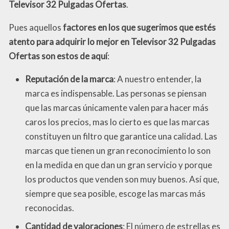
Televisor 32 Pulgadas Ofertas
.
Pues aquellos
factores en los que sugerimos que estés
atento para adquirir lo mejor en Televisor 32 Pulgadas
Ofertas son estos de aquí
:
Reputación de la marca
: A nuestro entender, la
marca es indispensable. Las personas se piensan
que las marcas únicamente valen para hacer más
caros los precios, mas lo cierto es que las marcas
constituyen un filtro que garantice una calidad. Las
marcas que tienen un gran reconocimiento lo son
en la medida en que dan un gran servicio y porque
los productos que venden son muy buenos. Así que,
siempre que sea posible, escoge las marcas más
reconocidas.
Cantidad de valoraciones
: El número de estrellas es