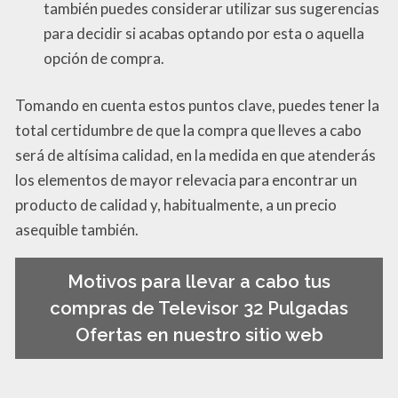
también puedes considerar utilizar sus sugerencias
para decidir si acabas optando por esta o aquella
opción de compra.
Tomando en cuenta estos puntos clave, puedes tener la
total certidumbre de que la compra que lleves a cabo
será de altísima calidad, en la medida en que atenderás
los elementos de mayor relevacia para encontrar un
producto de calidad y, habitualmente, a un precio
asequible también.
Motivos para llevar a cabo tus
compras de Televisor 32 Pulgadas
Ofertas en nuestro sitio web