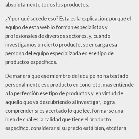
absolutamente todos los productos.
¿Y por qué sucede eso? Esta es la explicación: porque el
equipo de esta web lo forman especialistas y
profesionales de diversos sectores, y, cuando
investigamos un cierto producto, se encarga esa
persona del equipo especializada en ese tipo de
productos específicos.
De manera que ese miembro del equipo no ha testado
personalmente ese producto en concreto, mas entiende
a la perfección ese tipo de productos y, en virtud de
aquello que va descubriendo al investigar, logra
comprender si es acertado lo que lee, formarse una
idea de cuál es la calidad que tiene el producto
específico, considerar si su precio está bien, etcétera