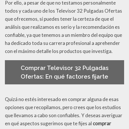
Por ello, a pesar de que no testamos personalmente
todos y cada uno de los Televisor 32 Pulgadas Ofertas
que ofrecemos, sí puedes tener la certeza de que el
análisis que realizamos es serio y la recomendación es
confiable, ya que tenemos a un miembro del equipo que
ha dedicado toda su carrera profesional a aprehender
con el máximo detalle los productos que investiga.
Comprar Televisor 32 Pulgadas
Ofertas: En qué factores fijarte
Quizá no estés interesado en comprar alguna de esas
opciones que recopilamos, pero crees que los estudios
que llevamos a cabo son confiables. Y deseas averiguar
en qué aspectos sugerimos que te fijes al
comprar