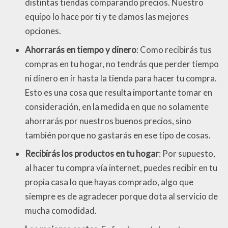
distintas tiendas comparando precios. Nuestro
equipo lo hace por ti y te damos las mejores
opciones.
Ahorrarás en tiempo y dinero
: Como recibirás tus
compras en tu hogar, no tendrás que perder tiempo
ni dinero en ir hasta la tienda para hacer tu compra.
Esto es una cosa que resulta importante tomar en
consideración, en la medida en que no solamente
ahorrarás por nuestros buenos precios, sino
también porque no gastarás en ese tipo de cosas.
Recibirás los productos en tu hogar
: Por supuesto,
al hacer tu compra vía internet, puedes recibir en tu
propia casa lo que hayas comprado, algo que
siempre es de agradecer porque dota al servicio de
mucha comodidad.