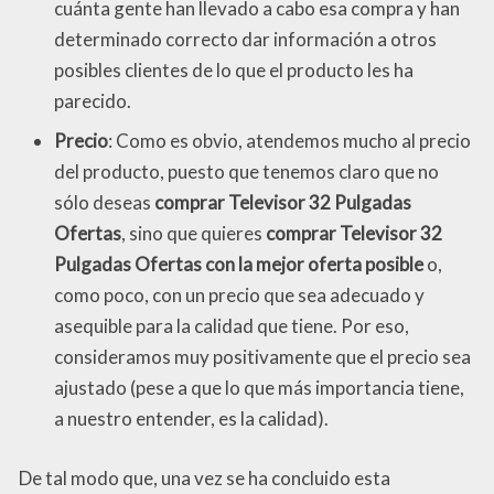
cuánta gente han llevado a cabo esa compra y han
determinado correcto dar información a otros
posibles clientes de lo que el producto les ha
parecido.
Precio
: Como es obvio, atendemos mucho al precio
del producto, puesto que tenemos claro que no
sólo deseas
comprar Televisor 32 Pulgadas
Ofertas
, sino que quieres
comprar Televisor 32
Pulgadas Ofertas con la mejor oferta posible
o,
como poco, con un precio que sea adecuado y
asequible para la calidad que tiene. Por eso,
consideramos muy positivamente que el precio sea
ajustado (pese a que lo que más importancia tiene,
a nuestro entender, es la calidad).
De tal modo que, una vez se ha concluido esta