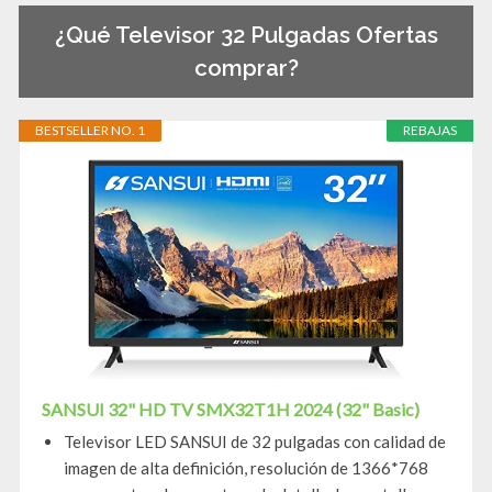
¿Qué Televisor 32 Pulgadas Ofertas
comprar?
BESTSELLER NO. 1
REBAJAS
SANSUI 32" HD TV SMX32T1H 2024 (32" Basic)
Televisor LED SANSUI de 32 pulgadas con calidad de
imagen de alta definición, resolución de 1366*768