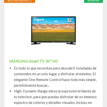
BESTSELLER NO. 2
REBAJAS
SAMSUNG Smart TV 32" HD
Es todo lo que necesitas para descubrir toneladas de
contenidos en un solo lugar y disfrutar al máximo. El
elegante One Remote Control hace todo más simple,
permitiéndote buscar...
High-Dynamic Range eleva la expresión brillante de
tu televisor, para que puedas disfrutar de un inmenso
espectro de colores y detalles visuales, incluso en