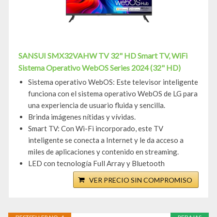
SANSUI SMX32VAHW TV 32" HD Smart TV, WiFi
Sistema Operativo WebOS Series 2024 (32" HD)
Sistema operativo WebOS: Este televisor inteligente
funciona con el sistema operativo WebOS de LG para
una experiencia de usuario fluida y sencilla.
Brinda imágenes nítidas y vívidas.
Smart TV: Con Wi-Fi incorporado, este TV
inteligente se conecta a Internet y le da acceso a
miles de aplicaciones y contenido en streaming.
LED con tecnología Full Array y Bluetooth
VER PRECIO SIN COMPROMISO