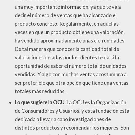
una muy importante información, ya que te va a
decir el número de ventas que ha alcanzado el
producto concreto. Regularmente, en aquellas
veces en que un producto obtiene una valoración,
ha vendido aproximadamente unas cien unidades.
De tal manera que conocer la cantidad total de
valoraciones dejadas por los clientes te dará la
oportunidad de saber el número total de unidades
vendidas. Y algo con muchas ventas acostumbra a
ser preferible que otra opción que tiene una ventas
totales más reducidas.
Lo que sugiere la OCU
: La OCU es la Organización
de Consumidores y Usuarios, y esta fundación está
dedicada a llevar a cabo investigaciones de
distintos productos y recomendar los mejores. Son