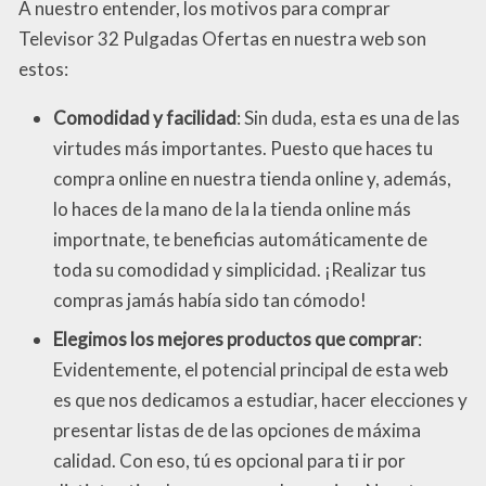
A nuestro entender, los motivos para comprar
Televisor 32 Pulgadas Ofertas en nuestra web son
estos:
Comodidad y facilidad
: Sin duda, esta es una de las
virtudes más importantes. Puesto que haces tu
compra online en nuestra tienda online y, además,
lo haces de la mano de la la tienda online más
importnate, te beneficias automáticamente de
toda su comodidad y simplicidad. ¡Realizar tus
compras jamás había sido tan cómodo!
Elegimos los mejores productos que comprar
:
Evidentemente, el potencial principal de esta web
es que nos dedicamos a estudiar, hacer elecciones y
presentar listas de de las opciones de máxima
calidad. Con eso, tú es opcional para ti ir por