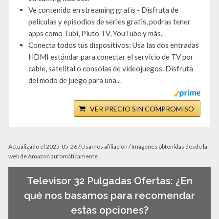
Ve contenido en streaming gratis - Disfruta de
películas y episodios de series gratis, podras tener
apps como Tubi, Pluto TV, YouTube y más.
Conecta todos tus dispositivos: Usa las dos entradas
HDMI estándar para conectar el servicio de TV por
cable, satelital o consolas de videojuegos. Disfruta
del modo de juego para una...
VER PRECIO SIN COMPROMISO
Actualizado el 2025-05-26 / Usamos afiliación / Imágenes obtenidas desde la
web de Amazon automáticamente
Televisor 32 Pulgadas Ofertas: ¿En
qué nos basamos para recomendar
estas opciones?