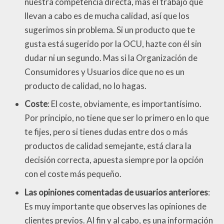
nuestra competencia directa, mas el trabajo que
llevan a cabo es de mucha calidad, así que los
sugerimos sin problema. Si un producto que te
gusta está sugerido por la OCU, hazte con él sin
dudar ni un segundo. Mas si la Organización de
Consumidores y Usuarios dice que no es un
producto de calidad, no lo hagas.
Coste
: El coste, obviamente, es importantísimo.
Por principio, no tiene que ser lo primero en lo que
te fijes, pero si tienes dudas entre dos o más
productos de calidad semejante, está clara la
decisión correcta, apuesta siempre por la opción
con el coste más pequeño.
Las opiniones comentadas de usuarios anteriores
:
Es muy importante que observes las opiniones de
clientes previos. Al fin y al cabo, es una información