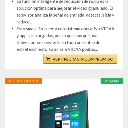
La función inteligente de reducción de ruido es la
solución óptima para mejorar el video granulado. El
televisor analiza la señal de entrada, detecta, aísla y
reduce...
Esta smart TV cuenta con sistema operativo VIDAA
y apps precargadas, por lo que más que una
televisión, se convierte en todo un centro de
entretenimiento. Gracias a VIDAA podrás...
VER PRECIO SIN COMPROMISO
BESTSELLER NO. 9
REBAJAS